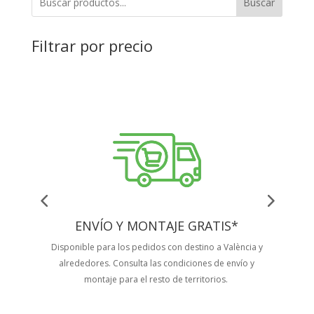
Buscar
Filtrar por precio
ENVÍO Y MONTAJE GRATIS*
Disponible para los pedidos con destino a València y
Tus 
alrededores. Consulta las condiciones de envío y
montaje para el resto de territorios.