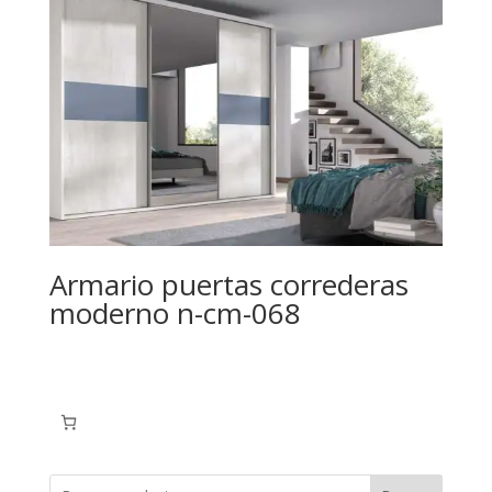
Armario puertas correderas
moderno n-cm-068