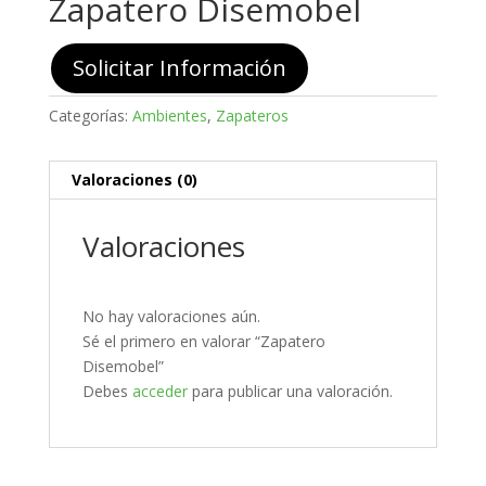
Zapatero Disemobel
Solicitar Información
Categorías:
Ambientes
,
Zapateros
Valoraciones (0)
Valoraciones
No hay valoraciones aún.
Sé el primero en valorar “Zapatero
Disemobel”
Debes
acceder
para publicar una valoración.