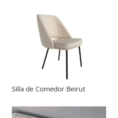
Silla de Comedor Beirut