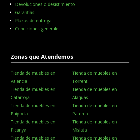
Devoluciones o desistimiento
Garantías
Plazos de entrega
Condiciones generales
Zonas que Atendemos
Tienda de muebles en
Tienda de muebles en
Valencia
Torrent
Tienda de muebles en
Tienda de muebles en
Catarroja
Alaquàs
Tienda de muebles en
Tienda de muebles en
Paiporta
Paterna
Tienda de muebles en
Tienda de muebles en
Picanya
Mislata
Tienda de muebles en
Tienda de muebles en