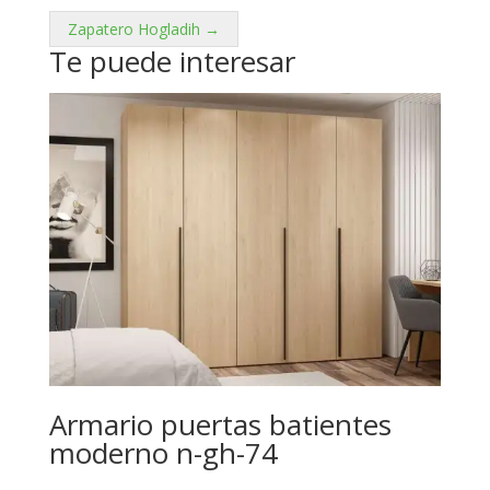
Zapatero Hogladih →
Te puede interesar
Armario puertas batientes
moderno n-gh-74