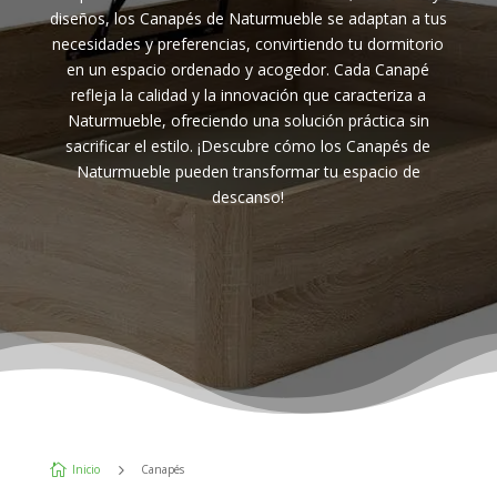
diseños, los Canapés de Naturmueble se adaptan a tus
necesidades y preferencias, convirtiendo tu dormitorio
en un espacio ordenado y acogedor. Cada Canapé
refleja la calidad y la innovación que caracteriza a
Naturmueble, ofreciendo una solución práctica sin
sacrificar el estilo. ¡Descubre cómo los Canapés de
Naturmueble pueden transformar tu espacio de
descanso!
5

Inicio
Canapés