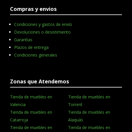
Compras y envios
Condiciones y gastos de envío
Devoluciones o desistimiento
Garantías
Plazos de entrega
Condiciones generales
Zonas que Atendemos
Tienda de muebles en
Tienda de muebles en
Valencia
Torrent
Tienda de muebles en
Tienda de muebles en
Catarroja
Alaquàs
Tienda de muebles en
Tienda de muebles en