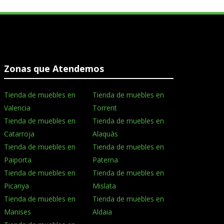
Zonas que Atendemos
Tienda de muebles en
Tienda de muebles en
Valencia
Torrent
Tienda de muebles en
Tienda de muebles en
Catarroja
Alaquàs
Tienda de muebles en
Tienda de muebles en
Paiporta
Paterna
Tienda de muebles en
Tienda de muebles en
Picanya
Mislata
Tienda de muebles en
Tienda de muebles en
Manises
Aldaia