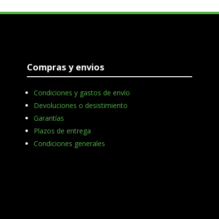
Compras y envios
Condiciones y gastos de envío
Devoluciones o desistimiento
Garantías
Plazos de entrega
Condiciones generales