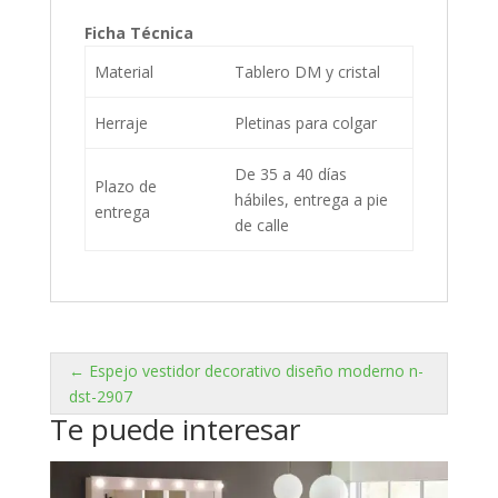
Ficha Técnica
Material
Tablero DM y cristal
Herraje
Pletinas para colgar
De 35 a 40 días
Plazo de
hábiles, entrega a pie
entrega
de calle
← Espejo vestidor decorativo diseño moderno n-
dst-2907
Te puede interesar