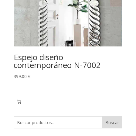
Espejo diseño
contemporáneo N-7002
399.00
€
Buscar