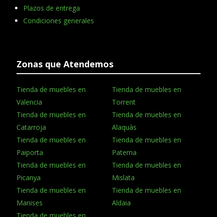
Plazos de entrega
Condiciones generales
Zonas que Atendemos
Tienda de muebles en
Tienda de muebles en
Valencia
Torrent
Tienda de muebles en
Tienda de muebles en
Catarroja
Alaquàs
Tienda de muebles en
Tienda de muebles en
Paiporta
Paterna
Tienda de muebles en
Tienda de muebles en
Picanya
Mislata
Tienda de muebles en
Tienda de muebles en
Manises
Aldaia
Tienda de muebles en