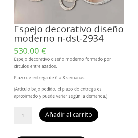
Espejo decorativo diseño
moderno n-dst-2934
530.00
€
Espejo decorativo diseño moderno formado por
círculos entrelazados.
Plazo de entrega de 6 a 8 semanas.
(Artículo bajo pedido, el plazo de entrega es
aproximado y puede variar según la demanda.)
Espejo
Añadir al carrito
decorativo
diseño
moderno