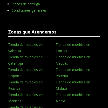
Plazos de entrega
Condiciones generales
Zonas que Atendemos
Tienda de muebles en
Tienda de muebles en
Valencia
Torrent
Tienda de muebles en
Tienda de muebles en
Catarroja
Alaquàs
Tienda de muebles en
Tienda de muebles en
Paiporta
Paterna
Tienda de muebles en
Tienda de muebles en
Picanya
Mislata
Tienda de muebles en
Tienda de muebles en
Manises
Aldaia
Tienda de muebles en