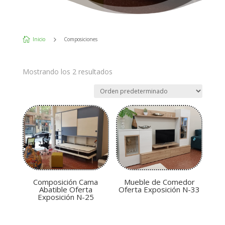
5

Inicio
Composiciones
Mostrando los 2 resultados
Composición Cama
Mueble de Comedor
Abatible Oferta
Oferta Exposición N-33
Exposición N-25