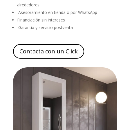
alrededores
Asesoramiento en tienda o por WhatsApp
Financiación sin intereses
Garantía y servicio postventa
Contacta con un Click