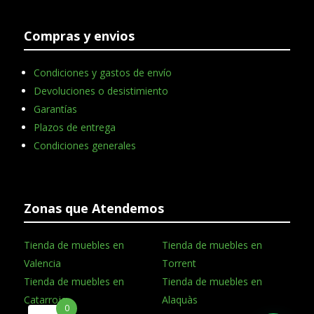
Compras y envios
Condiciones y gastos de envío
Devoluciones o desistimiento
Garantías
Plazos de entrega
Condiciones generales
Zonas que Atendemos
Tienda de muebles en
Tienda de muebles en
Valencia
Torrent
Tienda de muebles en
Tienda de muebles en
Catarroja
Alaquàs
0