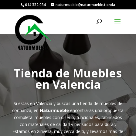
614 332 034
naturmueble@naturmueble.tienda
Tienda de Muebles
en Valencia
Si estás en Valencia y buscas una tienda de muebles de
confianza, en
Naturmueble
encontrarás una propuesta
completa: muebles con diseño, funcionales, fabricados
con materiales de calidad y pensados para durar.
Estamos en Xirivella, muy cerca de ti, y llevamos más de