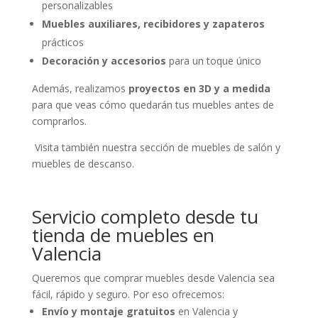
personalizables
Muebles auxiliares, recibidores y zapateros
prácticos
Decoración y accesorios
para un toque único
Además, realizamos
proyectos en 3D y a medida
para que veas cómo quedarán tus muebles antes de
comprarlos.
Visita también nuestra sección de muebles de salón y
muebles de descanso.
Servicio completo desde tu
tienda de muebles en
Valencia
Queremos que comprar muebles desde Valencia sea
fácil, rápido y seguro. Por eso ofrecemos:
Envío y montaje gratuitos
en Valencia y