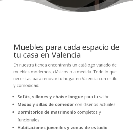
Muebles para cada espacio de
tu casa en Valencia
En nuestra tienda encontrarás un catálogo variado de
muebles modernos, clásicos o a medida. Todo lo que
necesitas para renovar tu hogar en Valencia con estilo
y comodidad:
Sofás, sillones y chaise longue
para tu salón
Mesas y sillas de comedor
con diseños actuales
Dormitorios de matrimonio
completos y
funcionales
Habitaciones juveniles y zonas de estudio