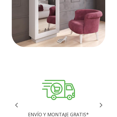
ENVÍO Y MONTAJE GRATIS*